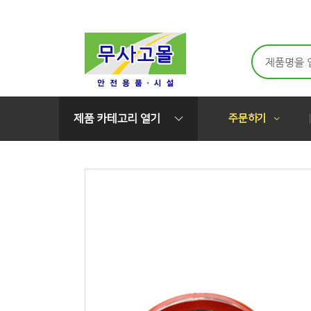
메뉴 바로가기
본문 바로가기
제품 카테고리
열기
주문하기