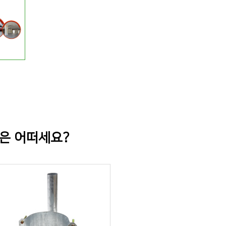
품은 어떠세요?