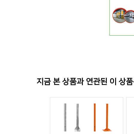
지금 본 상품과 연관된 이 상