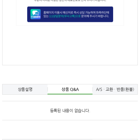
상품설명
상품 Q&A
A/S · 교환 · 반품(환불)
등록된 내용이 없습니다.