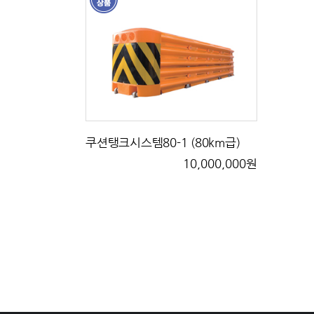
쿠션탱크시스템80-1 (80km급)
10,000,000원