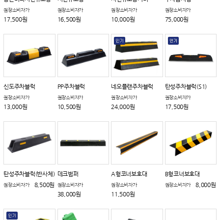
권장소비자가
권장소비자가
권장소비자가
권장소비자가
17,500원
16,500원
10,000원
75,000원
신도주차블럭
PP주차블럭
네오플랜주차블럭
탄성주차블럭(S1)
권장소비자가
권장소비자가
권장소비자가
권장소비자가
13,000원
10,500원
24,000원
17,500원
탄성주차블럭(반사체)
데크범퍼
A형코너보호대
B형코너보호대
8,500원
8,000원
권장소비자가
권장소비자가
권장소비자가
권장소비자가
38,000원
11,500원